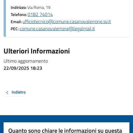
Indirizzo:
Via Roma, 19
0182 74014
Telefono:
ufficiotecnico@comune.casanovalerrone.sv.it
Email:
comune.casanovalerrone@legalmail.it
PEC:
Ulteriori Informazioni
Ultimo aggiornamento
22/09/2025 18:23
Indietro
Quanto sono chiare le informazioni su questa