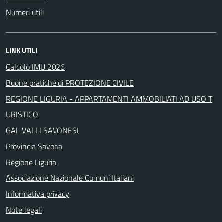
Numeri utili
LINK UTILI
Calcolo IMU 2026
Buone pratiche di PROTEZIONE CIVILE
REGIONE LIGURIA - APPARTAMENTI AMMOBILIATI AD USO T
URISTICO
GAL VALLI SAVONESI
Provincia Savona
Regione Liguria
Associazione Nazionale Comuni Italiani
Informativa privacy
Note legali