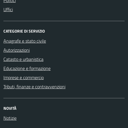
Politici
Uffici
CATEGORIE DI SERVIZIO
Anagrafe e stato civile
Autorizzazioni
Catasto e urbanistica
Educazione e formazione
Imprese e commercio
Tributi, finanze e contravvenzioni
NOVITÀ
Notizie