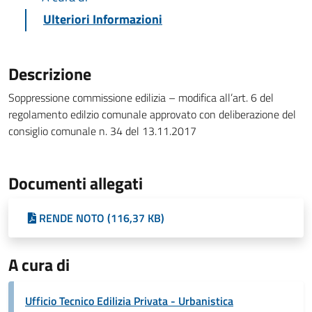
Ulteriori Informazioni
Descrizione
Soppressione commissione edilizia – modifica all’art. 6 del
regolamento edilzio comunale approvato con deliberazione del
consiglio comunale n. 34 del 13.11.2017
Documenti allegati
RENDE NOTO (116,37 KB)
A cura di
Ufficio Tecnico Edilizia Privata - Urbanistica