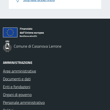
Comune di Casanova Lerrone
AMMINISTRAZIONE
Aree amministrative
Documenti e dati
Enti e fondazioni
Organi di governo
Personale amministrativo