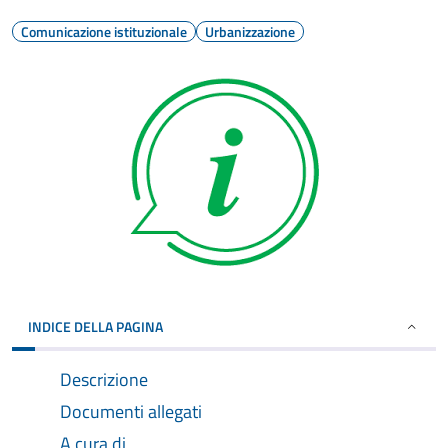
Comunicazione istituzionale
Urbanizzazione
INDICE DELLA PAGINA
Descrizione
Documenti allegati
A cura di