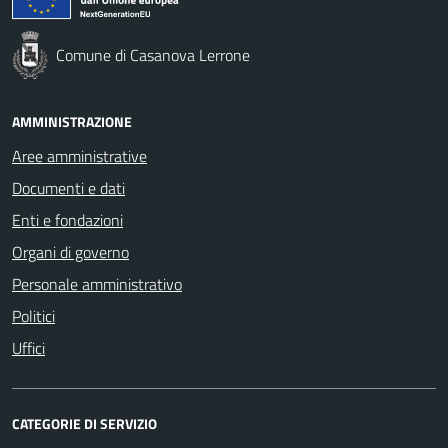
Comune di Casanova Lerrone
AMMINISTRAZIONE
Aree amministrative
Documenti e dati
Enti e fondazioni
Organi di governo
Personale amministrativo
Politici
Uffici
CATEGORIE DI SERVIZIO