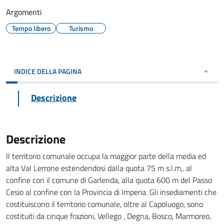
Argomenti
Tempo libero
Turismo
INDICE DELLA PAGINA
Descrizione
Descrizione
Il territorio comunale occupa la maggior parte della media ed
alta Val Lerrone estendendosi dalla quota 75 m s.l.m,. al
confine con il comune di Garlenda, alla quota 600 m del Passo
Cesio al confine con la Provincia di Imperia. Gli insediamenti che
costituiscono il territorio comunale, oltre al Capoluogo, sono
costituiti da cinque frazioni, Vellego , Degna, Bosco, Marmoreo,