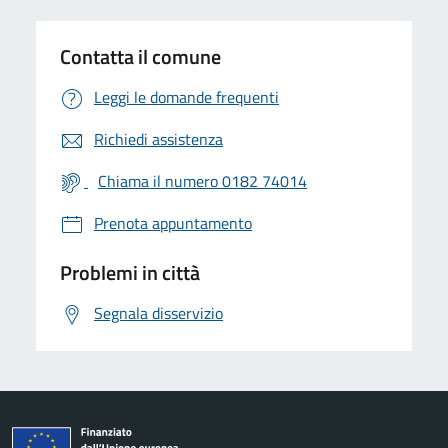
Contatta il comune
Leggi le domande frequenti
Richiedi assistenza
Chiama il numero 0182 74014
Prenota appuntamento
Problemi in città
Segnala disservizio