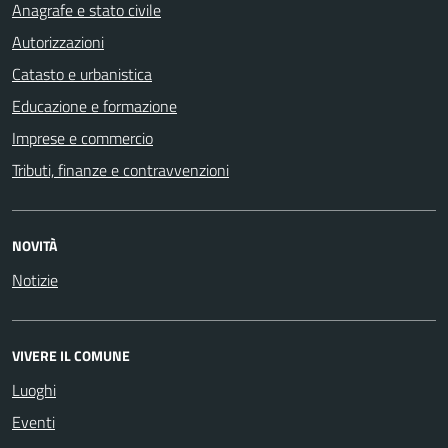
Anagrafe e stato civile
Autorizzazioni
Catasto e urbanistica
Educazione e formazione
Imprese e commercio
Tributi, finanze e contravvenzioni
NOVITÀ
Notizie
VIVERE IL COMUNE
Luoghi
Eventi