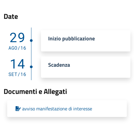
Date
29
Inizio pubblicazione
AGO/16
14
Scadenza
SET/16
Documenti e Allegati
avviso manifestazione di interesse