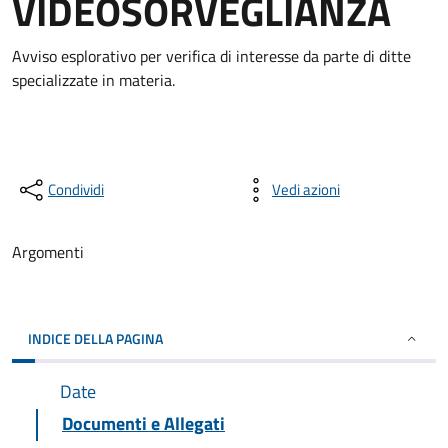
VIDEOSORVEGLIANZA
Avviso esplorativo per verifica di interesse da parte di ditte
specializzate in materia.
Condividi
Vedi azioni
Argomenti
INDICE DELLA PAGINA
Date
Documenti e Allegati