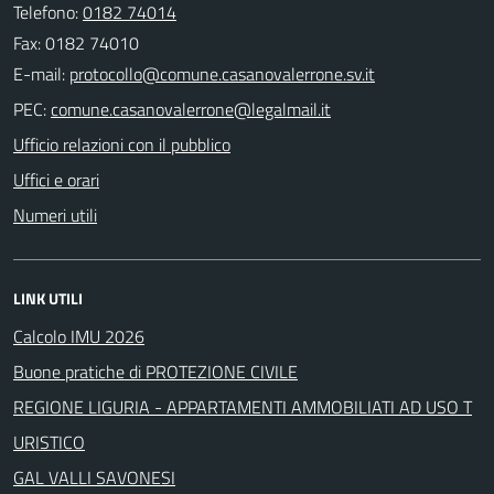
Telefono:
0182 74014
Fax: 0182 74010
E-mail:
PEC:
Ufficio relazioni con il pubblico
Uffici e orari
Numeri utili
LINK UTILI
Calcolo IMU 2026
Buone pratiche di PROTEZIONE CIVILE
REGIONE LIGURIA - APPARTAMENTI AMMOBILIATI AD USO T
URISTICO
GAL VALLI SAVONESI