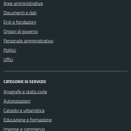
Aree amministrative
Documenti e dati
Enti e fondazioni
Organi di governo
Personale amministrativo
Politici
Uffici
CATEGORIE DI SERVIZIO
Anagrafe e stato civile
Autorizzazioni
Catasto e urbanistica
Educazione e formazione
Imprese e commercio