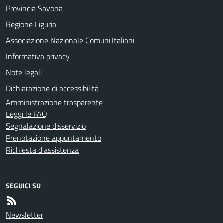
Provincia Savona
Regione Liguria
Associazione Nazionale Comuni Italiani
Informativa privacy
Note legali
Dichiarazione di accessibilità
Amministrazione trasparente
Leggi le FAQ
Segnalazione disservizio
Prenotazione appuntamento
Richiesta d'assistenza
SEGUICI SU
Newsletter