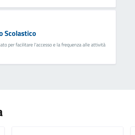
o Scolastico
ato per facilitare l'accesso e la frequenza alle attività
a