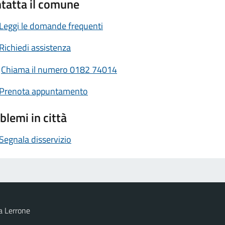
tatta il comune
Leggi le domande frequenti
Richiedi assistenza
Chiama il numero 0182 74014
Prenota appuntamento
blemi in città
Segnala disservizio
a Lerrone