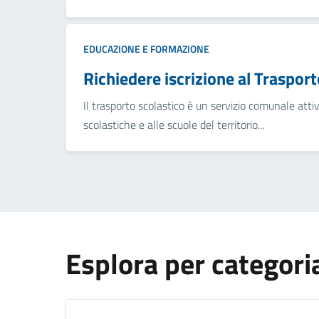
EDUCAZIONE E FORMAZIONE
Richiedere iscrizione al Trasport
Il trasporto scolastico è un servizio comunale attiv
scolastiche e alle scuole del territorio...
Esplora per categori