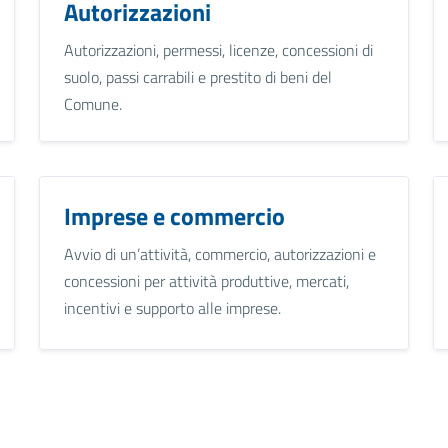
Autorizzazioni
Autorizzazioni, permessi, licenze, concessioni di
suolo, passi carrabili e prestito di beni del
Comune.
Imprese e commercio
Avvio di un’attività, commercio, autorizzazioni e
concessioni per attività produttive, mercati,
incentivi e supporto alle imprese.