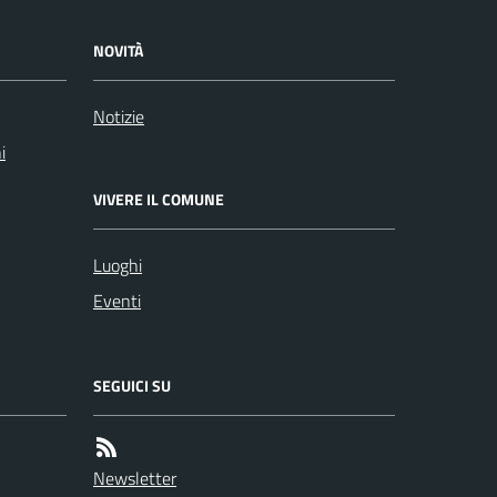
NOVITÀ
Notizie
i
VIVERE IL COMUNE
Luoghi
Eventi
SEGUICI SU
Newsletter