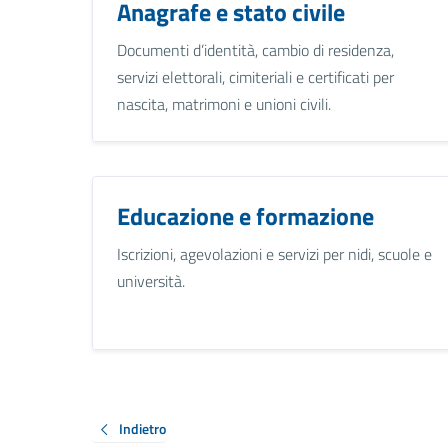
Anagrafe e stato civile
Documenti d’identità, cambio di residenza,
servizi elettorali, cimiteriali e certificati per
nascita, matrimoni e unioni civili.
Educazione e formazione
Iscrizioni, agevolazioni e servizi per nidi, scuole e
università.
Indietro