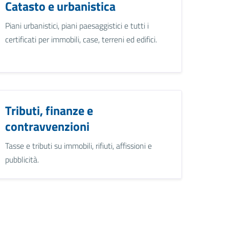
Catasto e urbanistica
Piani urbanistici, piani paesaggistici e tutti i
certificati per immobili, case, terreni ed edifici.
Tributi, finanze e
contravvenzioni
Tasse e tributi su immobili, rifiuti, affissioni e
pubblicità.