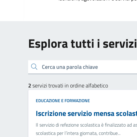
Esplora tutti i servi
Cerca una parola chiave
2
servizi trovati in ordine alfabetico
EDUCAZIONE E FORMAZIONE
Iscrizione servizio mensa scolas
Il servizio di refezione scolastica è finalizzato ad a
scolastica per l’intera giornata, contribue...