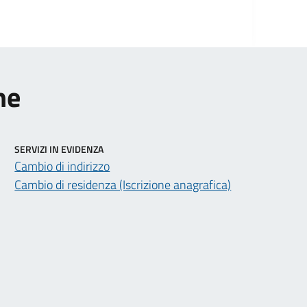
ne
SERVIZI IN EVIDENZA
Cambio di indirizzo
Cambio di residenza (Iscrizione anagrafica)