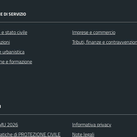
E DI SERVIZIO
e stato civile
Imprese e commercio
zioni
Tributi, finanze e contravvenzion
 urbanistica
ne e formazione
I
IMU 2026
Informativa privacy
atiche di PROTEZIONE CIVILE
Note legali