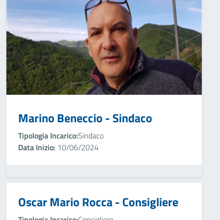
Marino Beneccio - Sindaco
Tipologia Incarico:
Sindaco
Data Inizio:
10/06/2024
Oscar Mario Rocca - Consigliere
Tipologia Incarico:
Consigliere