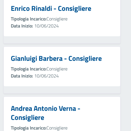
Enrico Rinaldi - Consigliere
Tipologia Incarico:
Consigliere
Data Inizio:
10/06/2024
Gianluigi Barbera - Consigliere
Tipologia Incarico:
Consigliere
Data Inizio:
10/06/2024
Andrea Antonio Verna -
Consigliere
Tipologia Incarico:
Consigliere