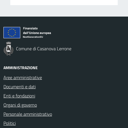
Comune di Casanova Lerrone
AMMINISTRAZIONE
Aree amministrative
Documenti e dati
Enti e fondazioni
Organi di governo
Personale amministrativo
Politici