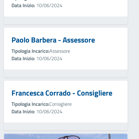
Data Inizio:
10/06/2024
Paolo Barbera - Assessore
Tipologia Incarico:
Assessore
Data Inizio:
10/06/2024
Francesca Corrado - Consigliere
Tipologia Incarico:
Consigliere
Data Inizio:
10/06/2024