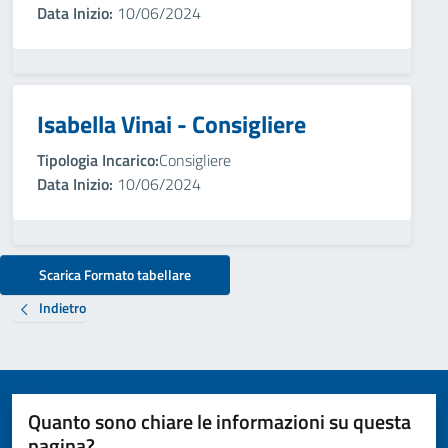
Data Inizio:
10/06/2024
Isabella Vinai - Consigliere
Tipologia Incarico:
Consigliere
Data Inizio:
10/06/2024
Scarica Formato tabellare
Indietro
Quanto sono chiare le informazioni su questa
pagina?