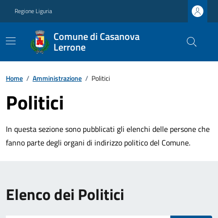
Regione Liguria
Comune di Casanova
Lerrone
Home
/
Amministrazione
/
Politici
Politici
In questa sezione sono pubblicati gli elenchi delle persone che
fanno parte degli organi di indirizzo politico del Comune.
Elenco dei Politici