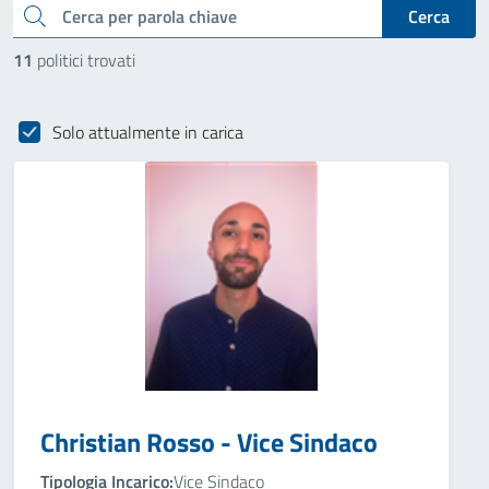
cerca
Cerca
11
politici trovati
Solo attualmente in carica
Christian Rosso - Vice Sindaco
Tipologia Incarico:
Vice Sindaco