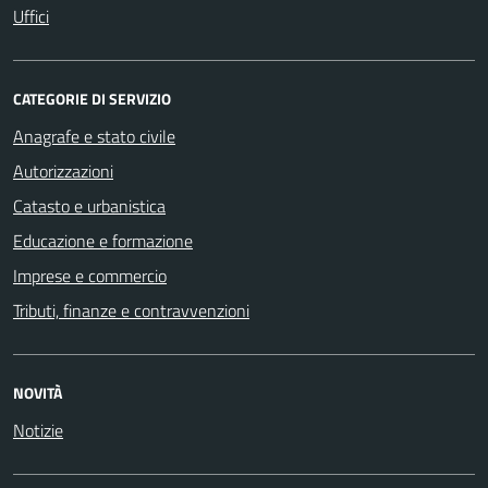
Uffici
CATEGORIE DI SERVIZIO
Anagrafe e stato civile
Autorizzazioni
Catasto e urbanistica
Educazione e formazione
Imprese e commercio
Tributi, finanze e contravvenzioni
NOVITÀ
Notizie