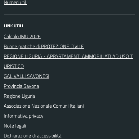
Numeri utili
LINK UTILI
Calcolo IMU 2026
Buone pratiche di PROTEZIONE CIVILE
REGIONE LIGURIA - APPARTAMENTI AMMOBILIATI AD USO T
URISTICO
GAL VALLI SAVONESI
Provincia Savona
Regione Liguria
Associazione Nazionale Comuni Italiani
Informativa privacy
Note legali
Dichiarazione di accessibilità