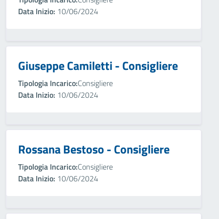
Data Inizio:
10/06/2024
Giuseppe Camiletti - Consigliere
Tipologia Incarico:
Consigliere
Data Inizio:
10/06/2024
Rossana Bestoso - Consigliere
Tipologia Incarico:
Consigliere
Data Inizio:
10/06/2024