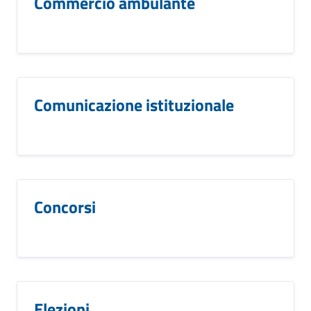
Commercio ambulante
Comunicazione istituzionale
Concorsi
Elezioni