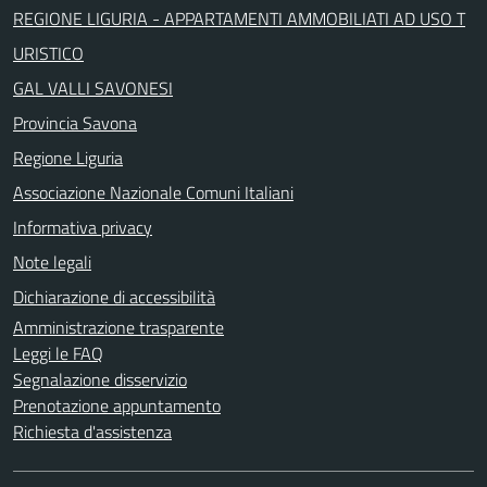
REGIONE LIGURIA - APPARTAMENTI AMMOBILIATI AD USO T
URISTICO
GAL VALLI SAVONESI
Provincia Savona
Regione Liguria
Associazione Nazionale Comuni Italiani
Informativa privacy
Note legali
Dichiarazione di accessibilità
Amministrazione trasparente
Leggi le FAQ
Segnalazione disservizio
Prenotazione appuntamento
Richiesta d'assistenza