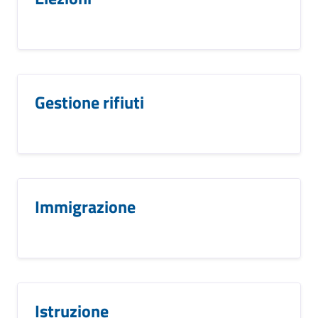
Gestione rifiuti
Immigrazione
Istruzione