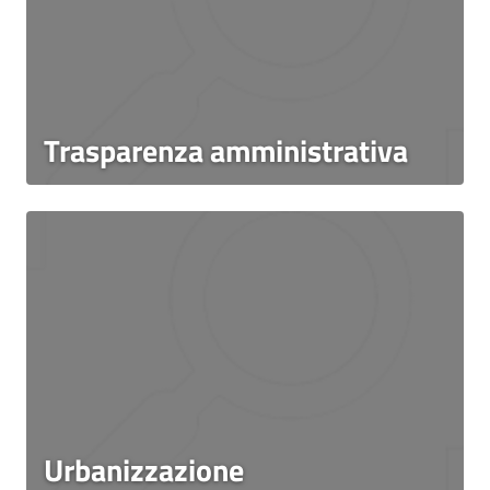
Trasparenza amministrativa
Urbanizzazione