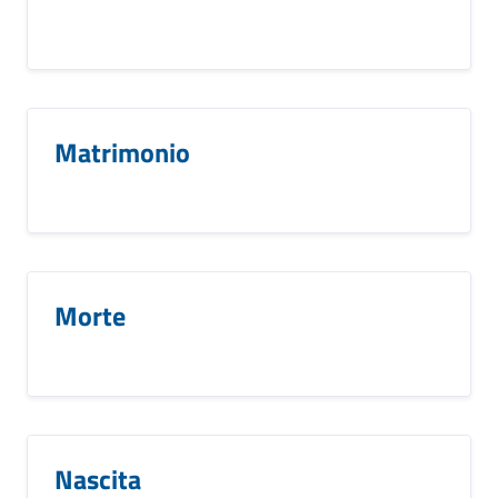
Matrimonio
Morte
Nascita