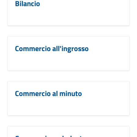
Bilancio
Commercio all'ingrosso
Commercio al minuto