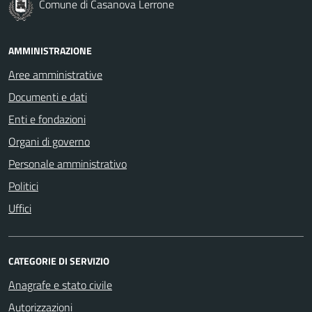
Comune di Casanova Lerrone
AMMINISTRAZIONE
Aree amministrative
Documenti e dati
Enti e fondazioni
Organi di governo
Personale amministrativo
Politici
Uffici
CATEGORIE DI SERVIZIO
Anagrafe e stato civile
Autorizzazioni