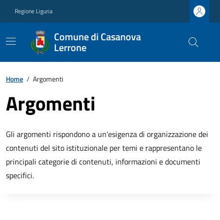
Regione Liguria
Comune di Casanova
Lerrone
Home
/
Argomenti
Argomenti
Gli argomenti rispondono a un'esigenza di organizzazione dei
contenuti del sito istituzionale per temi e rappresentano le
principali categorie di contenuti, informazioni e documenti
specifici.