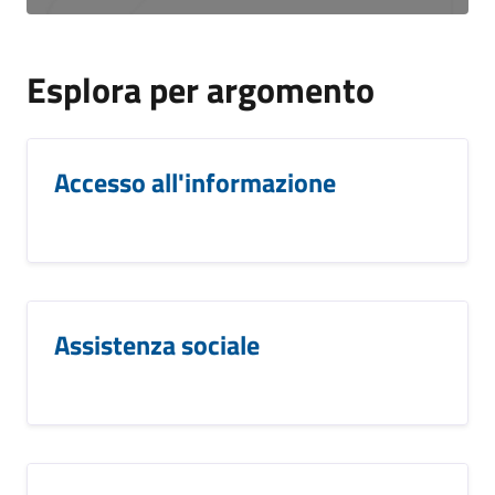
Esplora per argomento
Accesso all'informazione
Assistenza sociale