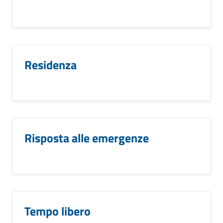
Residenza
Risposta alle emergenze
Tempo libero