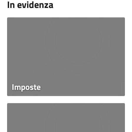
In evidenza
Imposte