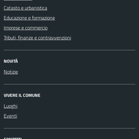
Catasto e urbanistica
Educazione e formazione
Imprese e commercio
Tributi, finanze e contravvenzioni
NOVITÀ
Notizie
VIVERE IL COMUNE
Luoghi
Eventi