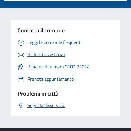
Contatta il comune
Leggi le domande frequenti
Richiedi assistenza
Chiama il numero 0182 74014
Prenota appuntamento
Problemi in città
Segnala disservizio