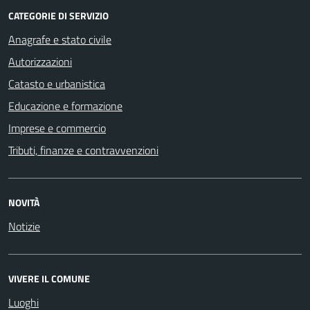
CATEGORIE DI SERVIZIO
Anagrafe e stato civile
Autorizzazioni
Catasto e urbanistica
Educazione e formazione
Imprese e commercio
Tributi, finanze e contravvenzioni
NOVITÀ
Notizie
VIVERE IL COMUNE
Luoghi