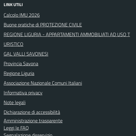
LINK UTILI
Calcolo IMU 2026
Buone pratiche di PROTEZIONE CIVILE
REGIONE LIGURIA - APPARTAMENTI AMMOBILIATI AD USO T
URISTICO
GAL VALLI SAVONESI
Provincia Savona
Regione Liguria
Associazione Nazionale Comuni Italiani
Informativa privacy
Note legali
Dichiarazione di accessibilità
Amministrazione trasparente
Leggi le FAQ
Segnalazione disservizio