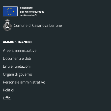
Comune di Casanova Lerrone
AMMINISTRAZIONE
Aree amministrative
Documenti e dati
Enti e fondazioni
Organi di governo
Personale amministrativo
Politici
Uffici