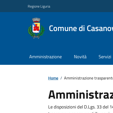
Regione Liguria
Comune di Casano
Amministrazione
Novità
Servizi
Home
/
Amministrazione trasparent
Amministraz
Le disposizioni del D.Lgs. 33 del 