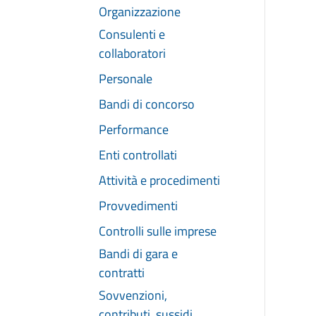
Organizzazione
Consulenti e
collaboratori
Personale
Bandi di concorso
Performance
Enti controllati
Attività e procedimenti
Provvedimenti
Controlli sulle imprese
Bandi di gara e
contratti
Sovvenzioni,
contributi, sussidi,