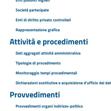
Società partecipate
Enti di diritto privato controllati
Rappresentazione grafica
Attività e procedimenti
Dati aggregati attività amministrativa
Tipologie di procedimento
Monitoraggio tempi procedimentali
Dichiarazioni sostitutive e acquisizione d'ufficio dei dat
Provvedimenti
Provvedimenti organi indirizzo-politico