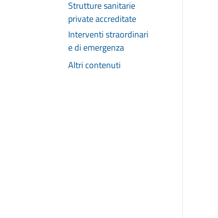
Strutture sanitarie
private accreditate
Interventi straordinari
e di emergenza
Altri contenuti