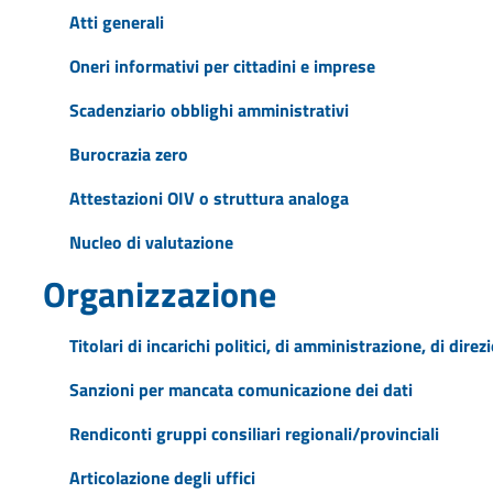
Atti generali
Oneri informativi per cittadini e imprese
Scadenziario obblighi amministrativi
Burocrazia zero
Attestazioni OIV o struttura analoga
Nucleo di valutazione
Organizzazione
Titolari di incarichi politici, di amministrazione, di dire
Sanzioni per mancata comunicazione dei dati
Rendiconti gruppi consiliari regionali/provinciali
Articolazione degli uffici