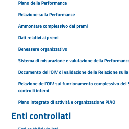
Piano della Performance
Relazione sulla Performance
Ammontare complessivo dei premi
Dati relativi ai premi
Benessere organizzativo
Sistema di misurazione e valutazione della Performanc
Documento dell'OIV di validazione della Relazione sull
Relazione dell'OIV sul funzionamento complessivo del S
controlli interni
Piano integrato di attività e organizzazione PIAO
Enti controllati
Enti pubblici vigilati