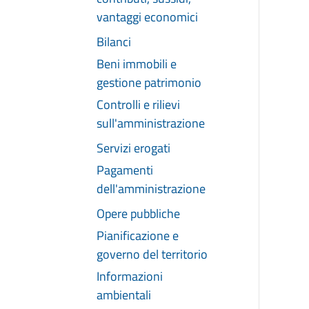
vantaggi economici
Bilanci
Beni immobili e
gestione patrimonio
Controlli e rilievi
sull'amministrazione
Servizi erogati
Pagamenti
dell'amministrazione
Opere pubbliche
Pianificazione e
governo del territorio
Informazioni
ambientali