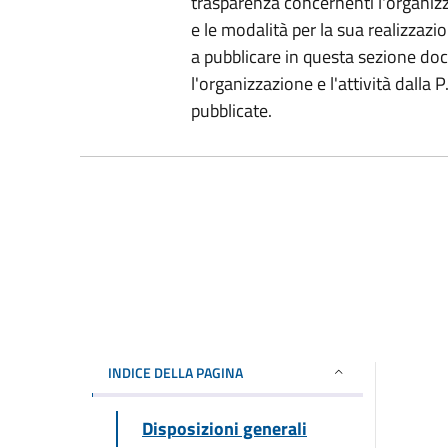
trasparenza concernenti l'organizz
e le modalità per la sua realizzazio
a pubblicare in questa sezione do
l'organizzazione e l'attività dalla
pubblicate.
INDICE DELLA PAGINA
Disposizioni generali