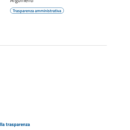
Argomenti
Trasparenza amministrativa
lla trasparenza