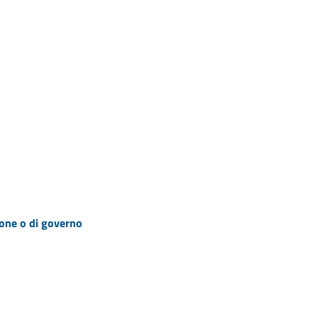
zione o di governo