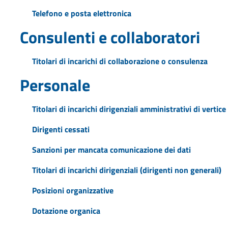
Telefono e posta elettronica
Consulenti e collaboratori
Titolari di incarichi di collaborazione o consulenza
Personale
Titolari di incarichi dirigenziali amministrativi di vertice
Dirigenti cessati
Sanzioni per mancata comunicazione dei dati
Titolari di incarichi dirigenziali (dirigenti non generali)
Posizioni organizzative
Dotazione organica