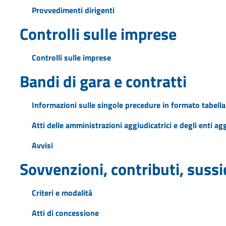
Provvedimenti dirigenti
Controlli sulle imprese
Controlli sulle imprese
Bandi di gara e contratti
Informazioni sulle singole precedure in formato tabella
Atti delle amministrazioni aggiudicatrici e degli enti a
Avvisi
Sovvenzioni, contributi, suss
Criteri e modalità
Atti di concessione