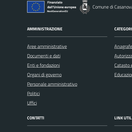
Comune di Casanov
AMMINISTRAZIONE
CATEGORI
Aree amministrative
Anagrafe 
Documenti e dati
Autorizza
Enti e fondazioni
Catasto e
Organi di governo
Educazio
Personale amministrativo
Politici
Uffici
CONTATTI
LINK UTIL