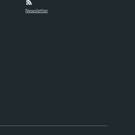
Newsletter