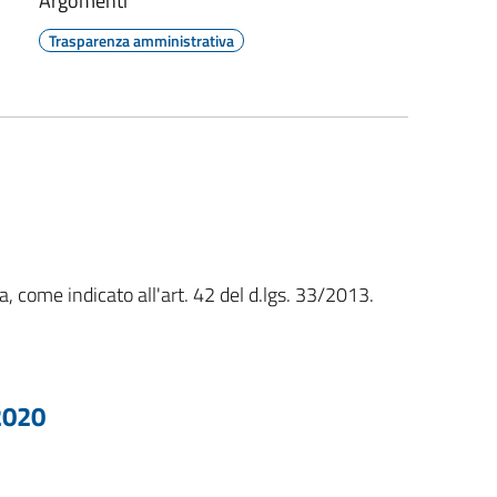
Argomenti
Trasparenza amministrativa
, come indicato all'art. 42 del d.lgs. 33/2013.
2020