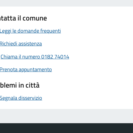
tatta il comune
Leggi le domande frequenti
Richiedi assistenza
Chiama il numero 0182 74014
Prenota appuntamento
blemi in città
Segnala disservizio