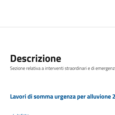
Descrizione
Sezione relativa a interventi straordinari e di emergenza
Lavori di somma urgenza per alluvione 