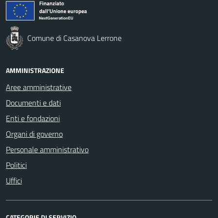
Comune di Casanova Lerrone
AMMINISTRAZIONE
Aree amministrative
Documenti e dati
Enti e fondazioni
Organi di governo
Personale amministrativo
Politici
Uffici
CATEGORIE DI SERVIZIO