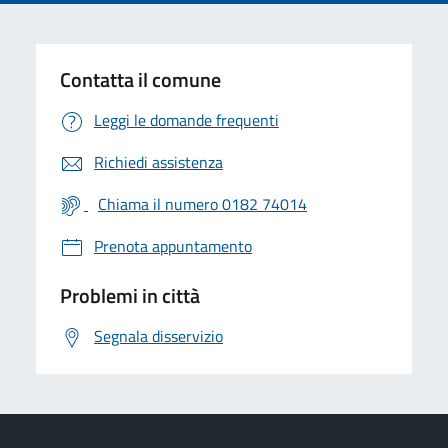
Contatta il comune
Leggi le domande frequenti
Richiedi assistenza
Chiama il numero 0182 74014
Prenota appuntamento
Problemi in città
Segnala disservizio