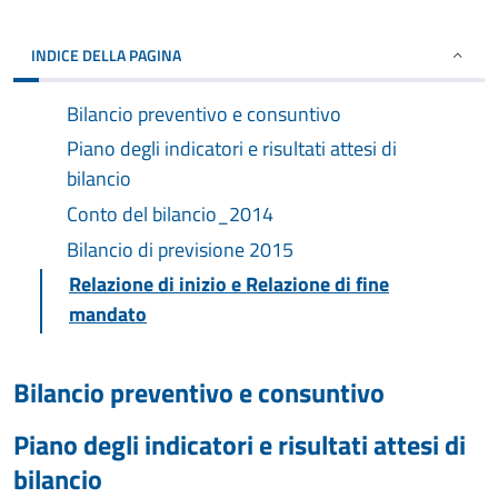
INDICE DELLA PAGINA
Bilancio preventivo e consuntivo
Piano degli indicatori e risultati attesi di
bilancio
Conto del bilancio_2014
Bilancio di previsione 2015
Relazione di inizio e Relazione di fine
mandato
Bilancio preventivo e consuntivo
Piano degli indicatori e risultati attesi di
bilancio