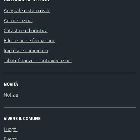
Anagrafe e stato civile
Autorizzazioni
Catasto e urbanistica
Educazione e formazione
Imprese e commercio
Tributi, finanze e contravvenzioni
NOVITÀ
Notizie
VIVERE IL COMUNE
Luoghi
Eventi