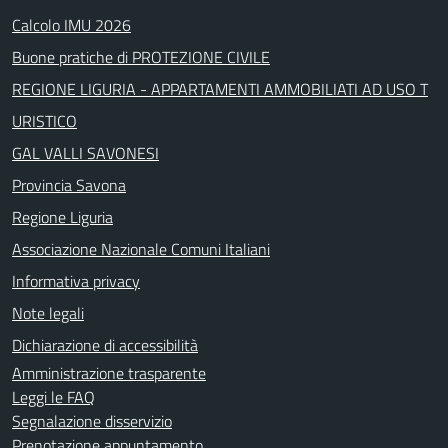
Calcolo IMU 2026
Buone pratiche di PROTEZIONE CIVILE
REGIONE LIGURIA - APPARTAMENTI AMMOBILIATI AD USO T
URISTICO
GAL VALLI SAVONESI
Provincia Savona
Regione Liguria
Associazione Nazionale Comuni Italiani
Informativa privacy
Note legali
Dichiarazione di accessibilità
Amministrazione trasparente
Leggi le FAQ
Segnalazione disservizio
Prenotazione appuntamento