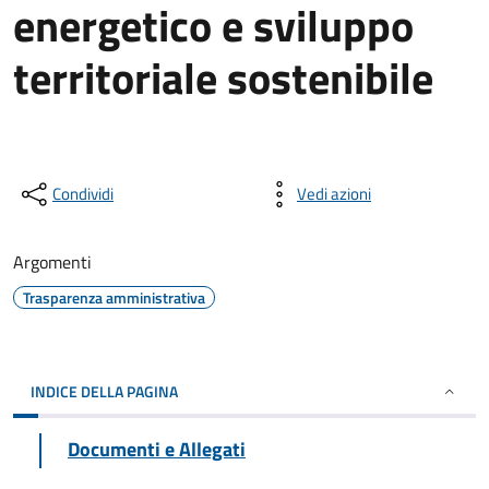
energetico e sviluppo
territoriale sostenibile
Condividi
Vedi azioni
Argomenti
Trasparenza amministrativa
INDICE DELLA PAGINA
Documenti e Allegati