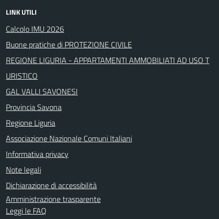
LINK UTILI
Calcolo IMU 2026
Buone pratiche di PROTEZIONE CIVILE
REGIONE LIGURIA - APPARTAMENTI AMMOBILIATI AD USO T
URISTICO
GAL VALLI SAVONESI
Provincia Savona
Regione Liguria
Associazione Nazionale Comuni Italiani
Informativa privacy
Note legali
Dichiarazione di accessibilità
Amministrazione trasparente
Leggi le FAQ