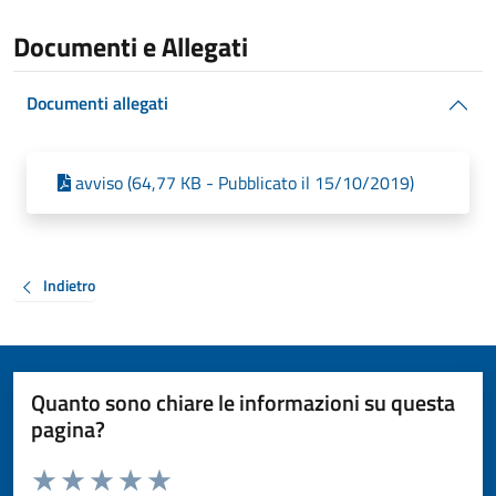
Documenti e Allegati
Documenti allegati
avviso (64,77 KB - Pubblicato il 15/10/2019)
Indietro
Quanto sono chiare le informazioni su questa
pagina?
Valuta da 1 a 5 stelle la pagina