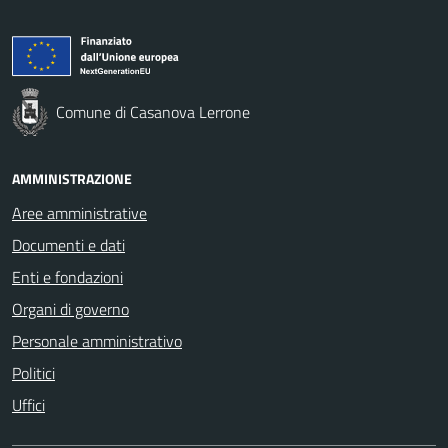
Comune di Casanova Lerrone
AMMINISTRAZIONE
Aree amministrative
Documenti e dati
Enti e fondazioni
Organi di governo
Personale amministrativo
Politici
Uffici