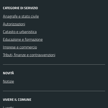
CATEGORIE DI SERVIZIO
Anagrafe e stato civile
Autorizzazioni
Catasto e urbanistica
Educazione e formazione
Imprese e commercio
Tributi, finanze e contravvenzioni
NOVITÀ
Notizie
VIVERE IL COMUNE
Luoghi