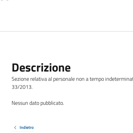
Descrizione
Sezione relativa al personale non a tempo indeterminato, 
33/2013.
Nessun dato pubblicato.
Indietro