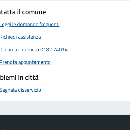
tatta il comune
Leggi le domande frequenti
Richiedi assistenza
Chiama il numero 0182 74014
Prenota appuntamento
blemi in città
Segnala disservizio