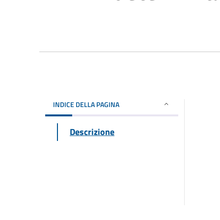
INDICE DELLA PAGINA
Descrizione