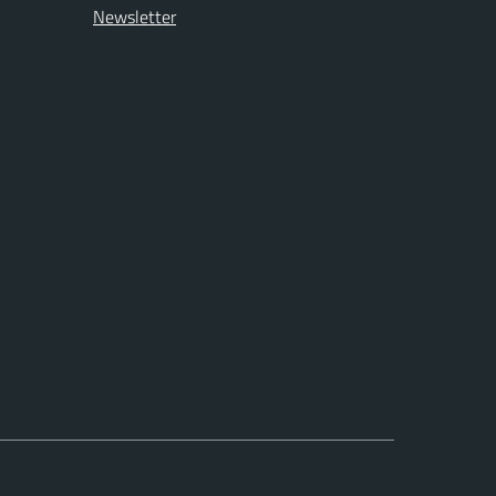
Newsletter