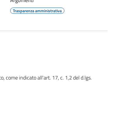
Argomenti
Trasparenza amministrativa
come indicato all'art. 17, c. 1,2 del d.lgs.