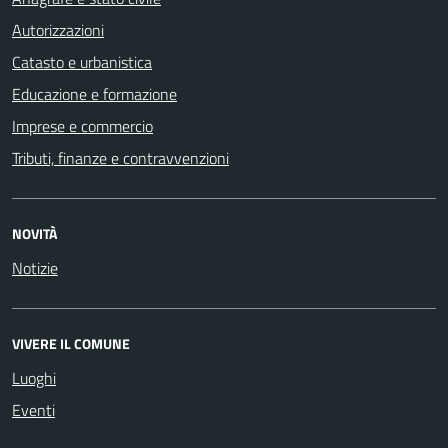
Autorizzazioni
Catasto e urbanistica
Educazione e formazione
Imprese e commercio
Tributi, finanze e contravvenzioni
NOVITÀ
Notizie
VIVERE IL COMUNE
Luoghi
Eventi