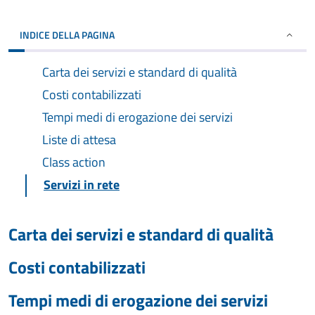
INDICE DELLA PAGINA
Carta dei servizi e standard di qualità
Costi contabilizzati
Tempi medi di erogazione dei servizi
Liste di attesa
Class action
Servizi in rete
Carta dei servizi e standard di qualità
Costi contabilizzati
Tempi medi di erogazione dei servizi