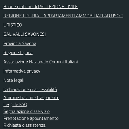
Buone pratiche di PROTEZIONE CIVILE
REGIONE LIGURIA - APPARTAMENTI AMMOBILIATI AD USO T
URISTICO
GAL VALLI SAVONESI
Provincia Savona
Regione Liguria
Associazione Nazionale Comuni Italiani
Informativa privacy
Note legali
Dichiarazione di accessibilità
Amministrazione trasparente
Leggi le FAQ
Segnalazione disservizio
Prenotazione appuntamento
Richiesta d'assistenza