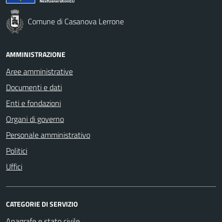
Comune di Casanova Lerrone
AMMINISTRAZIONE
Aree amministrative
Documenti e dati
Enti e fondazioni
Organi di governo
Personale amministrativo
Politici
Uffici
CATEGORIE DI SERVIZIO
Anagrafe e stato civile