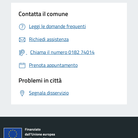
Contatta il comune
Leggi le domande frequenti
Richiedi assistenza
Chiama il numero 0182 74014
Prenota appuntamento
Problemi in città
Segnala disservizio