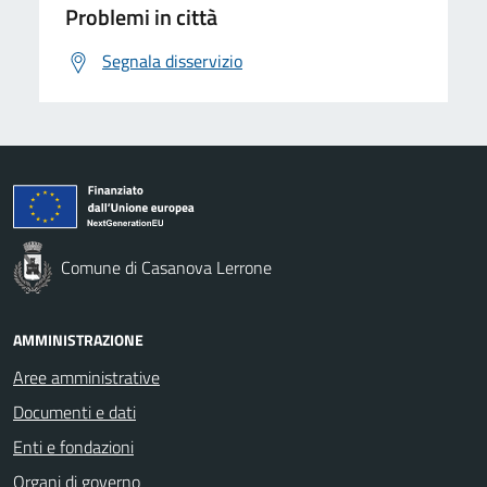
Problemi in città
Segnala disservizio
Comune di Casanova Lerrone
AMMINISTRAZIONE
Aree amministrative
Documenti e dati
Enti e fondazioni
Organi di governo