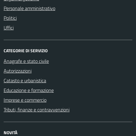
Personale amministrativo
Politici
Uffici
CATEGORIE DI SERVIZIO
Anagrafe e stato civile
Autorizzazioni
Catasto e urbanistica
Educazione e formazione
Imprese e commercio
Tributi, finanze e contravvenzioni
NOVITÀ