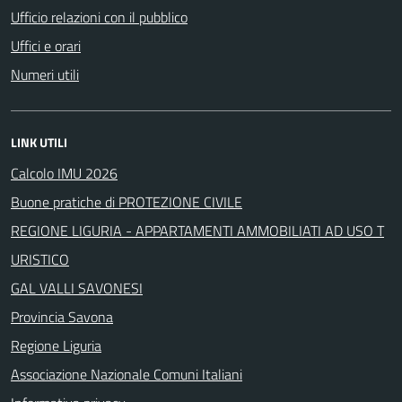
Ufficio relazioni con il pubblico
Uffici e orari
Numeri utili
LINK UTILI
Calcolo IMU 2026
Buone pratiche di PROTEZIONE CIVILE
REGIONE LIGURIA - APPARTAMENTI AMMOBILIATI AD USO T
URISTICO
GAL VALLI SAVONESI
Provincia Savona
Regione Liguria
Associazione Nazionale Comuni Italiani