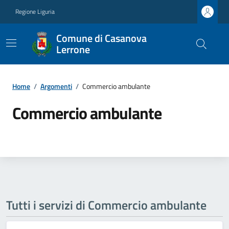
Regione Liguria
Comune di Casanova
Lerrone
Home
/
Argomenti
/
Commercio ambulante
Commercio ambulante
Tutti i servizi di Commercio ambulante