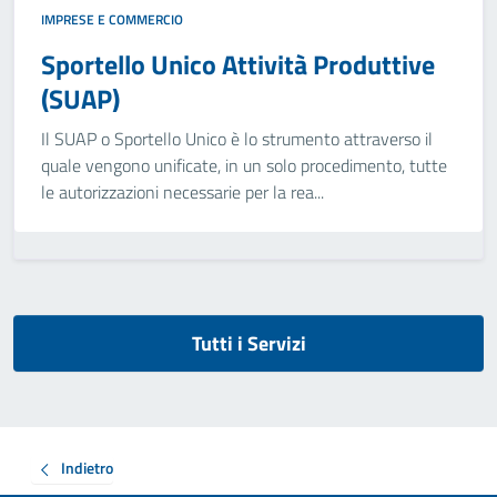
IMPRESE E COMMERCIO
Sportello Unico Attività Produttive
(SUAP)
Il SUAP o Sportello Unico è lo strumento attraverso il
quale vengono unificate, in un solo procedimento, tutte
le autorizzazioni necessarie per la rea...
Tutti i Servizi
Indietro