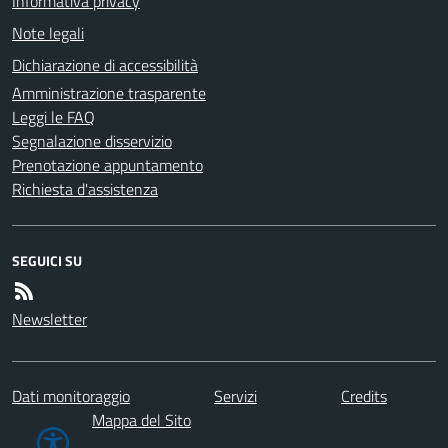
Informativa privacy
Note legali
Dichiarazione di accessibilità
Amministrazione trasparente
Leggi le FAQ
Segnalazione disservizio
Prenotazione appuntamento
Richiesta d'assistenza
SEGUICI SU
Newsletter
Dati monitoraggio
Servizi
Credits
Mappa del Sito