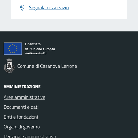
Segnala disservizio
Comune di Casanova Lerrone
AMMINISTRAZIONE
Aree amministrative
Documenti e dati
Enti e fondazioni
Organi di governo
Personale amministrativo