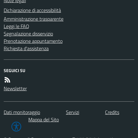
Note legali
Dichiarazione di accessibilità
Amministrazione trasparente
Leggi le FAQ
Segnalazione disservizio
Prenotazione appuntamento
Richiesta d'assistenza
SEGUICI SU
Newsletter
Dati monitoraggio
Servizi
Credits
Mappa del Sito