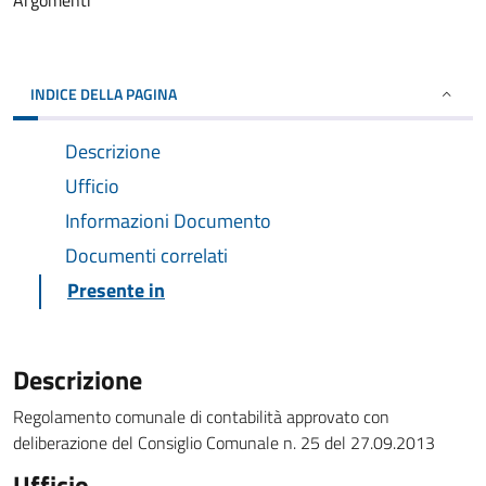
Argomenti
INDICE DELLA PAGINA
Descrizione
Ufficio
Informazioni Documento
Documenti correlati
Presente in
Descrizione
Regolamento comunale di contabilità approvato con
deliberazione del Consiglio Comunale n. 25 del 27.09.2013
Ufficio