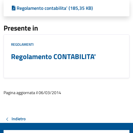
Regolamento contabilita' (185,35 KB)
Presente in
REGOLAMENTI
Regolamento CONTABILITA'
Pagina aggiornata il 06/03/2014
Indietro