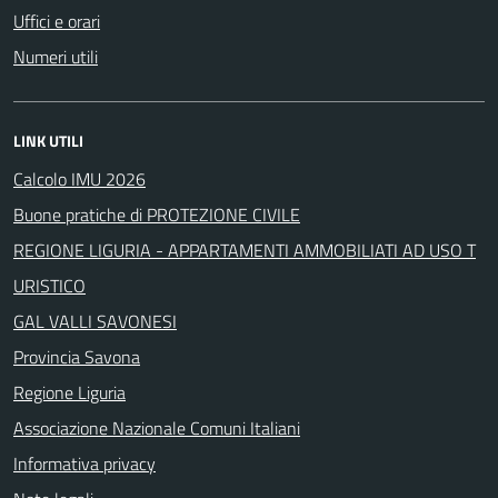
Uffici e orari
Numeri utili
LINK UTILI
Calcolo IMU 2026
Buone pratiche di PROTEZIONE CIVILE
REGIONE LIGURIA - APPARTAMENTI AMMOBILIATI AD USO T
URISTICO
GAL VALLI SAVONESI
Provincia Savona
Regione Liguria
Associazione Nazionale Comuni Italiani
Informativa privacy