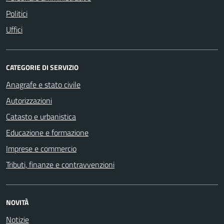
Politici
Uffici
CATEGORIE DI SERVIZIO
Anagrafe e stato civile
Autorizzazioni
Catasto e urbanistica
Educazione e formazione
Imprese e commercio
Tributi, finanze e contravvenzioni
NOVITÀ
Notizie