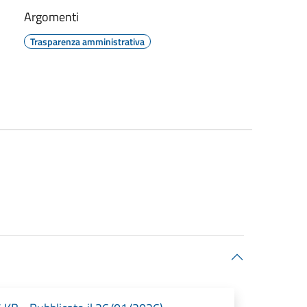
Argomenti
Trasparenza amministrativa