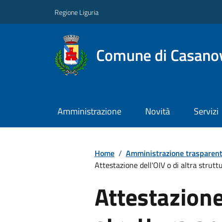
Regione Liguria
Comune di Casano
Amministrazione
Novità
Servizi
Home
/
Amministrazione trasparen
Attestazione dell'OIV o di altra struttur
Attestazione 