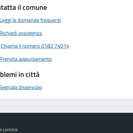
tatta il comune
Leggi le domande frequenti
Richiedi assistenza
Chiama il numero 0182 74014
Prenota appuntamento
blemi in città
Segnala disservizio
a Lerrone