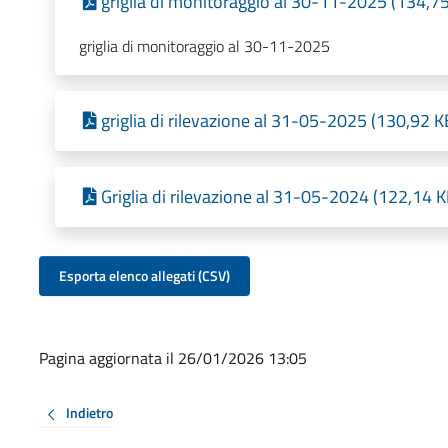
griglia di monitoraggio al 30-11-2025 (134,75
griglia di monitoraggio al 30-11-2025
griglia di rilevazione al 31-05-2025 (130,92 K
Griglia di rilevazione al 31-05-2024 (122,14 
Esporta elenco allegati (CSV)
Pagina aggiornata il 26/01/2026 13:05
Indietro