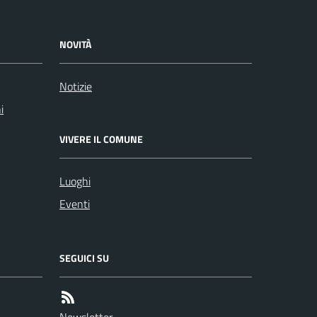
NOVITÀ
Notizie
i
VIVERE IL COMUNE
Luoghi
Eventi
SEGUICI SU
Newsletter