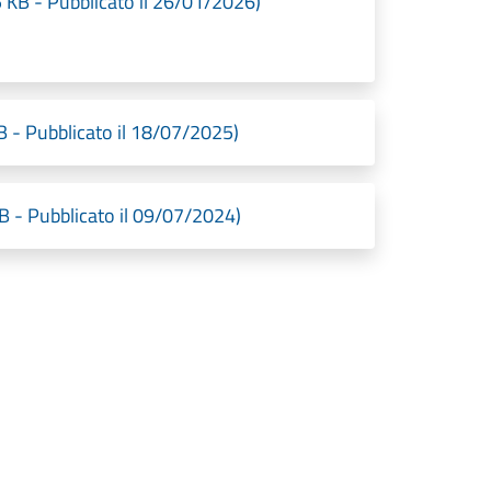
 KB - Pubblicato il 26/01/2026)
B - Pubblicato il 18/07/2025)
KB - Pubblicato il 09/07/2024)