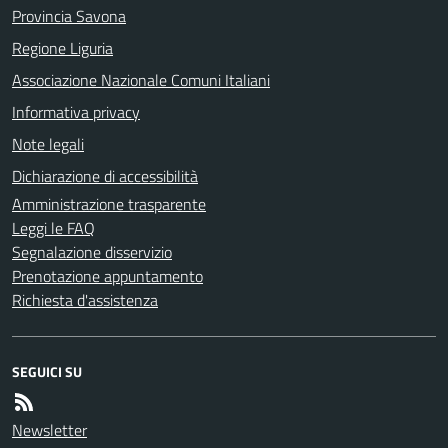
Provincia Savona
Regione Liguria
Associazione Nazionale Comuni Italiani
Informativa privacy
Note legali
Dichiarazione di accessibilità
Amministrazione trasparente
Leggi le FAQ
Segnalazione disservizio
Prenotazione appuntamento
Richiesta d'assistenza
SEGUICI SU
Newsletter