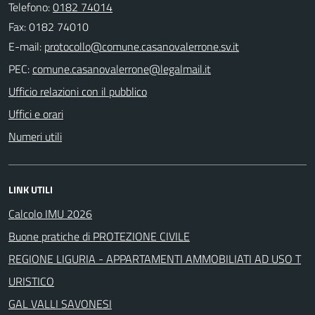
Telefono:
0182 74014
Fax: 0182 74010
E-mail:
PEC:
Ufficio relazioni con il pubblico
Uffici e orari
Numeri utili
LINK UTILI
Calcolo IMU 2026
Buone pratiche di PROTEZIONE CIVILE
REGIONE LIGURIA - APPARTAMENTI AMMOBILIATI AD USO T
URISTICO
GAL VALLI SAVONESI