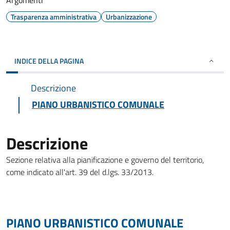
Argomenti
Trasparenza amministrativa
Urbanizzazione
INDICE DELLA PAGINA
Descrizione
PIANO URBANISTICO COMUNALE
Descrizione
Sezione relativa alla pianificazione e governo del territorio,
come indicato all'art. 39 del d.lgs. 33/2013.
PIANO URBANISTICO COMUNALE