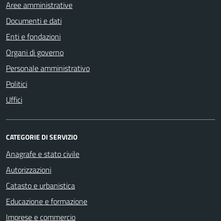
Aree amministrative
Documenti e dati
Enti e fondazioni
Organi di governo
Personale amministrativo
Politici
Uffici
CATEGORIE DI SERVIZIO
Anagrafe e stato civile
Autorizzazioni
Catasto e urbanistica
Educazione e formazione
Imprese e commercio