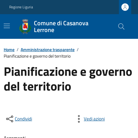
Regione Liguria
Comune di Casanova
Lerrone
Home
/
Amministrazione trasparente
/
Pianificazione e governo del territorio
Pianificazione e governo
del territorio
Condividi
Vedi azioni