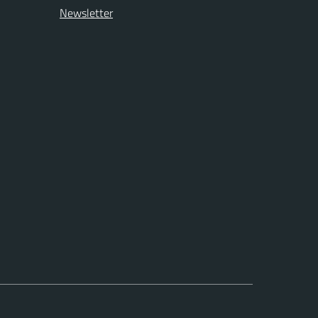
Newsletter