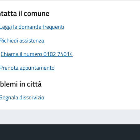
tatta il comune
Leggi le domande frequenti
Richiedi assistenza
Chiama il numero 0182 74014
Prenota appuntamento
blemi in città
Segnala disservizio