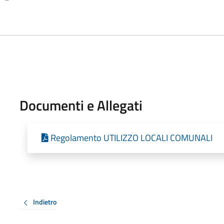
Documenti e Allegati
Regolamento UTILIZZO LOCALI COMUNALI
Indietro