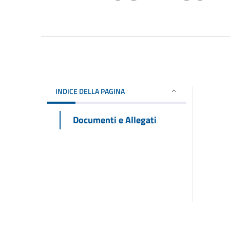
INDICE DELLA PAGINA
Documenti e Allegati