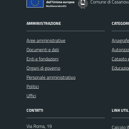
Comune di Casanov
AMMINISTRAZIONE
CATEGORI
Aree amministrative
Anagrafe 
Documenti e dati
Autorizza
Enti e fondazioni
Catasto e
Organi di governo
Educazio
Personale amministrativo
Politici
Uffici
CONTATTI
LINK UTIL
Via Roma, 19
Calcolo 