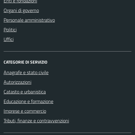
Enti e fondazioni
Organi di governo
Personale amministrativo
Politici
Uffici
CATEGORIE DI SERVIZIO
Anagrafe e stato civile
Autorizzazioni
Catasto e urbanistica
Educazione e formazione
Imprese e commercio
Tributi, finanze e contravvenzioni