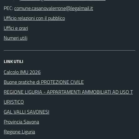
PEC:
Ufficio relazioni con il pubblico
Uffici e orari
Numeri utili
LINK UTILI
Calcolo IMU 2026
Buone pratiche di PROTEZIONE CIVILE
REGIONE LIGURIA - APPARTAMENTI AMMOBILIATI AD USO T
URISTICO
GAL VALLI SAVONESI
Provincia Savona
Regione Liguria