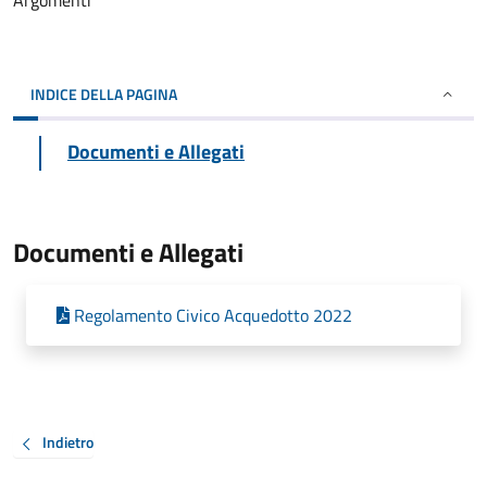
Argomenti
INDICE DELLA PAGINA
Documenti e Allegati
Documenti e Allegati
Regolamento Civico Acquedotto 2022
Indietro