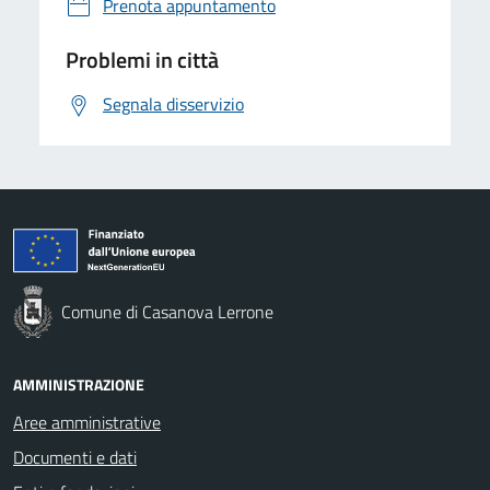
Prenota appuntamento
Problemi in città
Segnala disservizio
Comune di Casanova Lerrone
AMMINISTRAZIONE
Aree amministrative
Documenti e dati