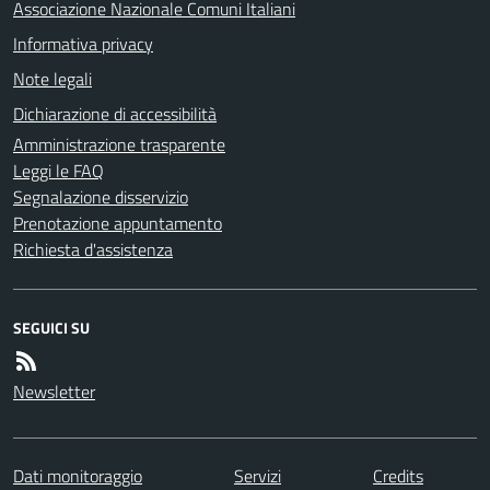
Associazione Nazionale Comuni Italiani
Informativa privacy
Note legali
Dichiarazione di accessibilità
Amministrazione trasparente
Leggi le FAQ
Segnalazione disservizio
Prenotazione appuntamento
Richiesta d'assistenza
SEGUICI SU
Newsletter
Dati monitoraggio
Servizi
Credits