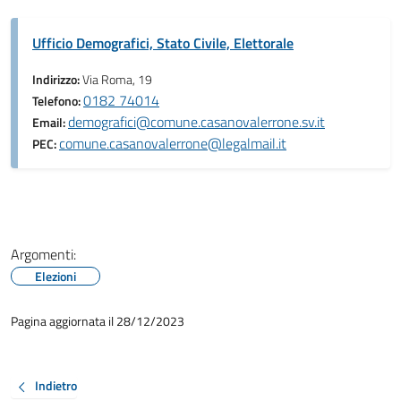
Ufficio Demografici, Stato Civile, Elettorale
Indirizzo:
Via Roma, 19
0182 74014
Telefono:
demografici@comune.casanovalerrone.sv.it
Email:
comune.casanovalerrone@legalmail.it
PEC:
Argomenti:
Elezioni
Pagina aggiornata il 28/12/2023
Indietro