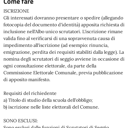
Come fare
ISCRIZIONE
Gli interessati dovranno presentare o spedire (allegando
fotocopia del documento d'identità) apposita richiesta di
inclusione nell'Albo unico scrutatori. L'iscrizione rimane
valida fino al verificarsi di una sopravvenuta causa di
impedimento all'iscrizione (ad esempio: rinuncia,
emigrazione, perdita dei requisiti stabiliti dalla legge). La
nomina degli scrutatori di seggio avviene in occasione di
ogni consultazione elettorale, da parte della
Commissione Elettorale Comunale, previa pubblicazione
di apposito manifesto.
Requisiti del richiedente
a) Titolo di studio della scuola dell'obbligo;
b) iscrizione nelle liste elettorali del Comune.
SONO ESCLUSI:
Sono esclusi dalle funzioni di Scrutatori di Seggio