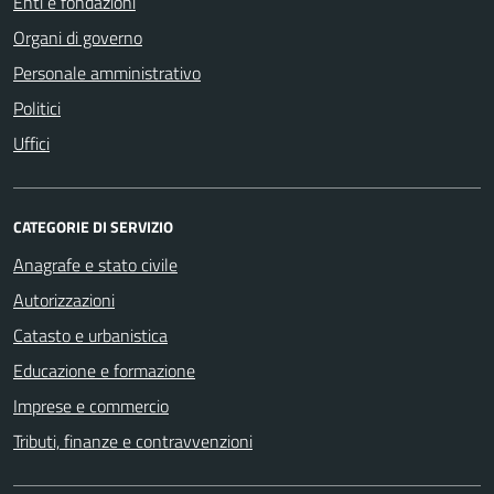
Enti e fondazioni
Organi di governo
Personale amministrativo
Politici
Uffici
CATEGORIE DI SERVIZIO
Anagrafe e stato civile
Autorizzazioni
Catasto e urbanistica
Educazione e formazione
Imprese e commercio
Tributi, finanze e contravvenzioni