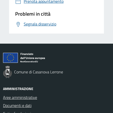
Prenota appuntamento
Problemi in città
Segnala disservizio
Comune di Casanova Lerrone
AMMINISTRAZIONE
Aree amministrative
Documenti e dati