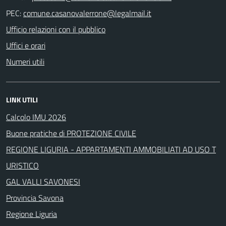
PEC:
Ufficio relazioni con il pubblico
Uffici e orari
Numeri utili
LINK UTILI
Calcolo IMU 2026
Buone pratiche di PROTEZIONE CIVILE
REGIONE LIGURIA - APPARTAMENTI AMMOBILIATI AD USO T
URISTICO
GAL VALLI SAVONESI
Provincia Savona
Regione Liguria