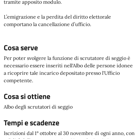
tramite apposito modulo.
L’emigrazione e la perdita del diritto elettorale
comportano la cancellazione d’ufficio.
Cosa serve
Per poter svolgere la funzione di scrutatore di seggio è
necessario essere inseriti nell'Albo delle persone idonee
a ricoprire tale incarico depositato presso l'Ufficio
competente.
Cosa si ottiene
Albo degli scrutatori di seggio
Tempi e scadenze
Iscrizioni dal 1° ottobre al 30 novembre di ogni anno, con