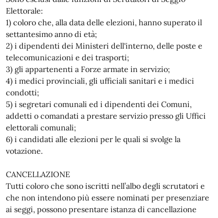
Elettorale:
1) coloro che, alla data delle elezioni, hanno superato il
settantesimo anno di età;
2) i dipendenti dei Ministeri dell'interno, delle poste e
telecomunicazioni e dei trasporti;
3) gli appartenenti a Forze armate in servizio;
4) i medici provinciali, gli ufficiali sanitari e i medici
condotti;
5) i segretari comunali ed i dipendenti dei Comuni,
addetti o comandati a prestare servizio presso gli Uffici
elettorali comunali;
6) i candidati alle elezioni per le quali si svolge la
votazione.
CANCELLAZIONE
Tutti coloro che sono iscritti nell’albo degli scrutatori e
che non intendono più essere nominati per presenziare
ai seggi, possono presentare istanza di cancellazione