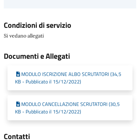
Condizioni di servizio
Si vedano allegati
Documenti e Allegati
MODULO ISCRIZIONE ALBO SCRUTATORI (34,5
KB - Pubblicato il 15/12/2022)
MODULO CANCELLAZIONE SCRUTATORI (30,5
KB - Pubblicato il 15/12/2022)
Contatti