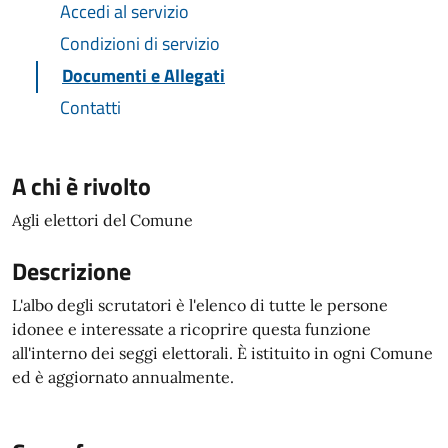
Accedi al servizio
Condizioni di servizio
Documenti e Allegati
Contatti
A chi è rivolto
Agli elettori del Comune
Descrizione
L'albo degli scrutatori è l'elenco di tutte le persone
idonee e interessate a ricoprire questa funzione
all'interno dei seggi elettorali. È istituito in ogni Comune
ed è aggiornato annualmente.