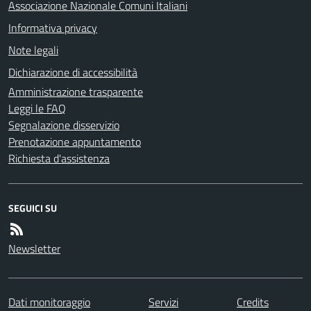
Associazione Nazionale Comuni Italiani
Informativa privacy
Note legali
Dichiarazione di accessibilità
Amministrazione trasparente
Leggi le FAQ
Segnalazione disservizio
Prenotazione appuntamento
Richiesta d'assistenza
SEGUICI SU
Newsletter
Dati monitoraggio
Servizi
Credits