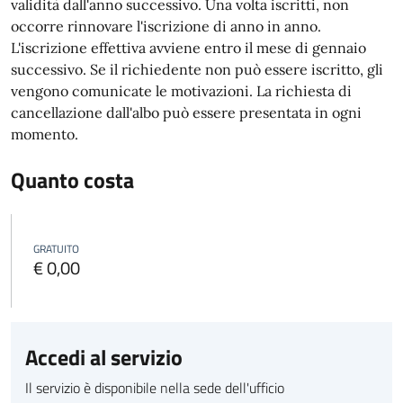
validità dall'anno successivo. Una volta iscritti, non
occorre rinnovare l'iscrizione di anno in anno.
L'iscrizione effettiva avviene entro il mese di gennaio
successivo. Se il richiedente non può essere iscritto, gli
vengono comunicate le motivazioni.
La richiesta di
cancellazione dall'albo può essere presentata in ogni
momento.
Quanto costa
GRATUITO
€ 0,00
Accedi al servizio
Il servizio è disponibile nella sede dell'ufficio