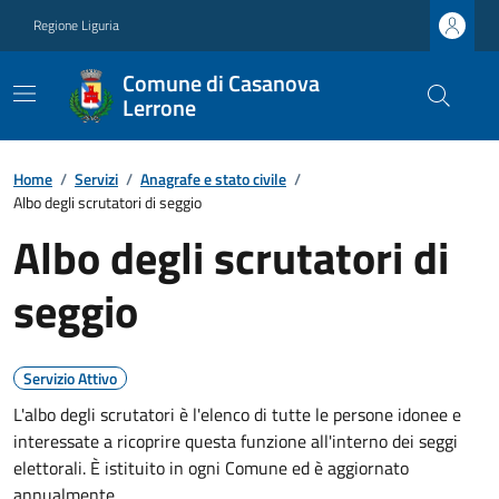
Regione Liguria
Comune di Casanova
Lerrone
Home
/
Servizi
/
Anagrafe e stato civile
/
Albo degli scrutatori di seggio
Albo degli scrutatori di
seggio
Servizio Attivo
L'albo degli scrutatori è l'elenco di tutte le persone idonee e
interessate a ricoprire questa funzione all'interno dei seggi
elettorali. È istituito in ogni Comune ed è aggiornato
annualmente.